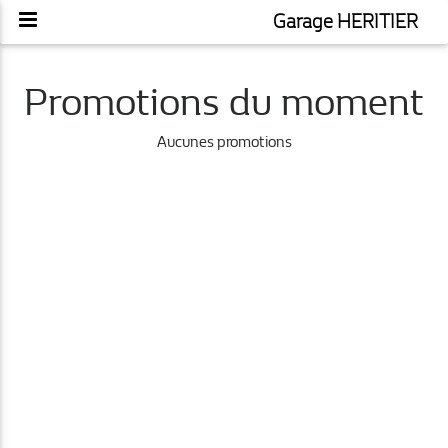
Garage HERITIER
Promotions du moment
Aucunes promotions