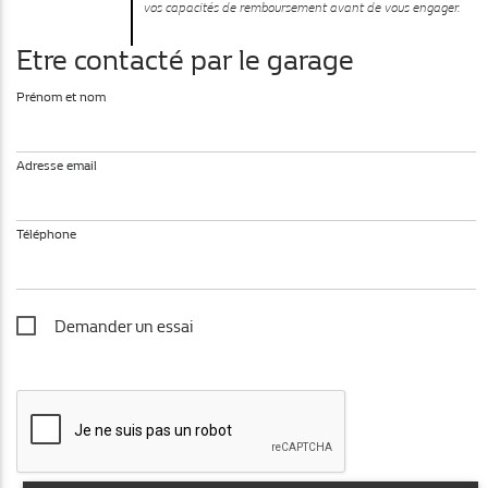
vos capacités de remboursement avant de vous engager.
Etre contacté par le garage
Prénom et nom
Adresse email
Téléphone
Demander un essai