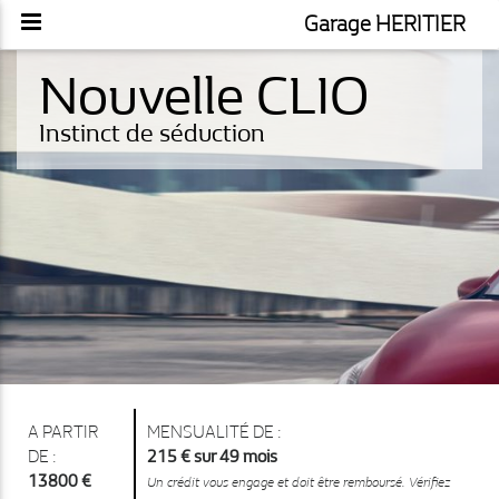
Garage HERITIER
Nouvelle CLIO
Instinct de séduction
A PARTIR
MENSUALITÉ DE :
DE :
215 € sur 49 mois
13800 €
Un crédit vous engage et doit être remboursé. Vérifiez