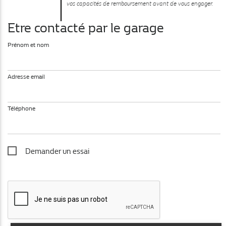
vos capacités de remboursement avant de vous engager.
Etre contacté par le garage
Prénom et nom
Adresse email
Téléphone
Demander un essai